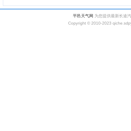
平邑天气网
为您提供最新长途
Copyright © 2010-2023 qiche.sdpy