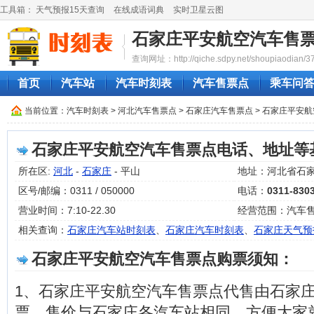
工具箱：
天气预报15天查询
在线成语词典
实时卫星云图
石家庄平安航空汽车售
查询网址：http://qiche.sdpy.net/shoupiaodian/3
首页
汽车站
汽车时刻表
汽车售票点
乘车问
当前位置：
汽车时刻表
>
河北汽车售票点
>
石家庄汽车售票点
> 石家庄平安
石家庄平安航空汽车售票点电话、地址等
所在区:
河北
-
石家庄
- 平山
地址：河北省石家
区号/邮编：0311 / 050000
电话：
0311-830
营业时间：7:10-22.30
经营范围：汽车
相关查询：
石家庄汽车站时刻表
、
石家庄汽车时刻表
、
石家庄天气预
石家庄平安航空汽车售票点购票须知：
1、石家庄平安航空汽车售票点代售由石家
票，售价与石家庄各汽车站相同，方便大家