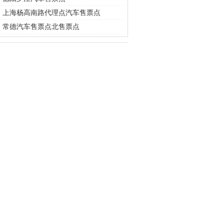
|
上海杨高南路代理点汽车售票点
|
常德汽车售票点北售票点