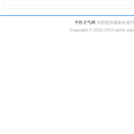
平邑天气网
为您提供最新长途
Copyright © 2010-2023 qiche.sdpy