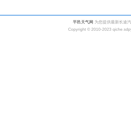
平邑天气网
为您提供最新长途
Copyright © 2010-2023 qiche.sdpy