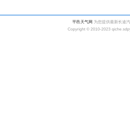
平邑天气网
为您提供最新长途
Copyright © 2010-2023 qiche.sdpy