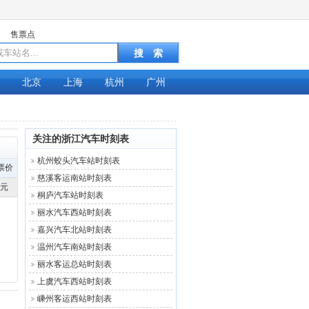
售票点
北京
上海
杭州
广州
关注的浙江汽车时刻表
杭州蛟头汽车站时刻表
票价
慈溪客运南站时刻表
2元
桐庐汽车站时刻表
丽水汽车西站时刻表
嘉兴汽车北站时刻表
温州汽车南站时刻表
丽水客运总站时刻表
上虞汽车西站时刻表
嵊州客运西站时刻表