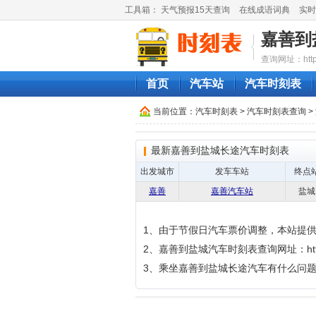
工具箱：
天气预报15天查询
在线成语词典
实时
嘉善到
查询网址：http://
首页
汽车站
汽车时刻表
当前位置：
汽车时刻表
>
汽车时刻表查询
>
最新嘉善到盐城长途汽车时刻表
出发城市
发车车站
终点
嘉善
嘉善汽车站
盐城
1、由于节假日汽车票价调整，本站提
2、嘉善到盐城汽车时刻表查询网址：http://qich
3、乘坐嘉善到盐城长途汽车有什么问