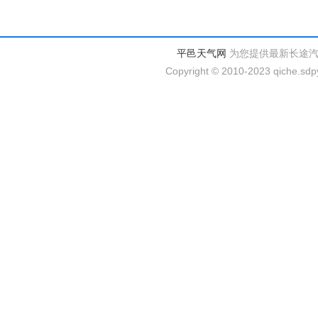
平邑天气网
为您提供最新长途
Copyright © 2010-2023 qiche.sdpy