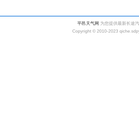
平邑天气网
为您提供最新长途
Copyright © 2010-2023 qiche.sdpy