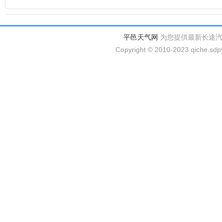
平邑天气网
为您提供最新长途
Copyright © 2010-2023 qiche.sdpy