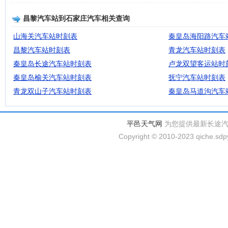
昌黎汽车站到石家庄汽车相关查询
山海关汽车站时刻表
秦皇岛海阳路汽车
昌黎汽车站时刻表
青龙汽车站时刻表
秦皇岛长途汽车站时刻表
卢龙双望客运站时
秦皇岛榆关汽车站时刻表
抚宁汽车站时刻表
青龙双山子汽车站时刻表
秦皇岛马道沟汽车
平邑天气网
为您提供最新长途
Copyright © 2010-2023 qiche.sdpy