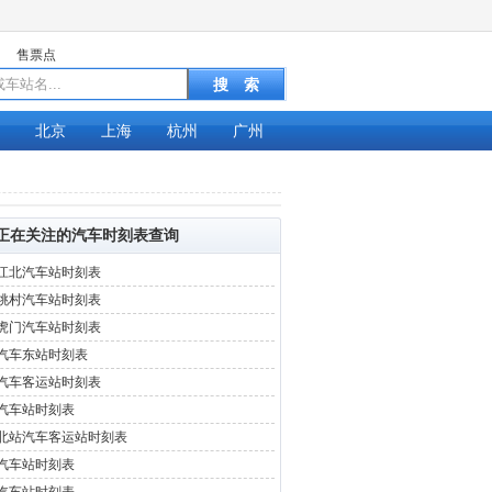
售票点
北京
上海
杭州
广州
正在关注的汽车时刻表查询
江北汽车站时刻表
桃村汽车站时刻表
虎门汽车站时刻表
汽车东站时刻表
汽车客运站时刻表
汽车站时刻表
北站汽车客运站时刻表
汽车站时刻表