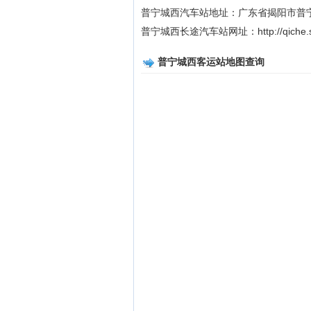
普宁城西汽车站地址：广东省揭阳市普
普宁城西长途汽车站网址：http://qiche.sdpy
普宁城西客运站地图查询