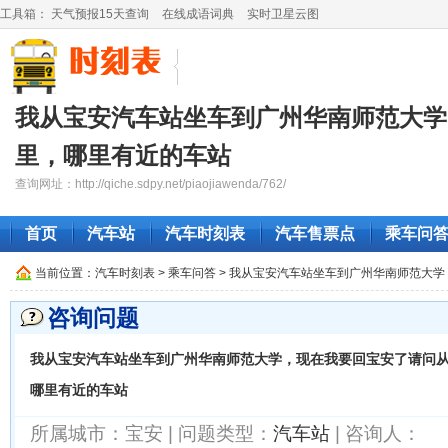
工具箱：
天气预报15天查询
在线成语词典
实时卫星云图
我从宝安汽车站坐车到广州华南师范大学
里，哪里有近的车站
查询网址：http://qiche.sdpy.net/piaojiawenda/762/
首页
汽车站
汽车时刻表
汽车售票点
乘车问
当前位置：
汽车时刻表
> 乘车问答 > 我从宝安汽车站坐车到广州华南师范
咨询问题
我从宝安汽车站坐车到广州华南师范大学，现在我要回宝安了请问
哪里有近的车站
所属城市：宝安 | 问题类型：
汽车站
| 咨询人：