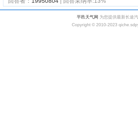
回答者：
19950804
| 回答采纳率:13%
平邑天气网
为您提供最新长途
Copyright © 2010-2023 qiche.sdpy