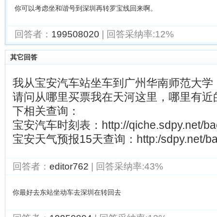
你可以考虑坐和谐号到深圳再转罗宝线回来啊。 
回答者：
199508020
| 回答采纳率:12%
其它回答
我从宝安汽车站坐车到广州华南师范大学
请问从哪里买票我在天河这里，哪里有近
下相关查询：
宝安汽车时刻表：http://qiche.sdpy.net/bao
宝安天气预报15天查询：http:/sdpy.net/bao
回答者：
editor762
| 回答采纳率:43%
你最好去东站坐动车去深圳在转回去