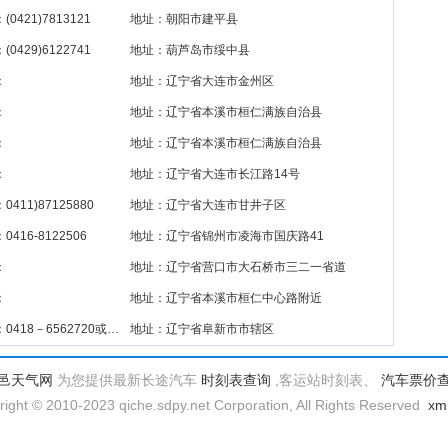
(0421)7813121
地址：朝阳市建平县
(0429)6122741
地址：葫芦岛市绥中县
：
地址：辽宁省大连市金州区
：
地址：辽宁省本溪市桓仁满族自治县
：
地址：辽宁省本溪市桓仁满族自治县
：
地址：辽宁省大连市长江路14号
0411)87125880
地址：辽宁省大连市甘井子区
0416-8122506
地址：辽宁省锦州市凌海市国庆路41
：
地址：辽宁省营口市大石桥市三二一省道
：
地址：辽宁省本溪市桓仁中心路附近
电话：0418－6562720或0418-6562720
地址：辽宁省阜新市市辖区
邑天气网
为您提供最新长途汽车
时刻表查询
,客运站时刻表、
汽车票价
ight © 2010-2023 qiche.sdpy.net Corporation, All Rights Reserved
xm