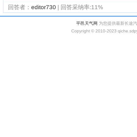
回答者：
editor730
| 回答采纳率:11%
平邑天气网
为您提供最新长途
Copyright © 2010-2023 qiche.sdpy